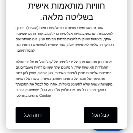
הצג עוד

חוויות מותאמות אישית
תערוכת הפיליפינים הרפואית 2026
בשליטה מלאה.
מקום:
מנילה, הפיליפינים
אתר זה משתמש בעוגיות ובטכנולוגיות דומות ('עוגיות'). בכפוף
תאריך:
19 - 21 באוגוסט 2026
להסכמתך, ישתמש בעוגיות אנליטיות כדי לעקוב אחר התוכן שמעניין
אותך, ובעוגיות שיווקיות להצגת פרסום מבוסס עניין. אנו משתמשים
בספקי צד שלישי לאמצעים אלה, אשר עשויים להשתמש בנתונים גם
דוכן מס' 35
למטרותיהם.
אתה נותן את הסכמתך על ידי לחיצה על 'קבל הכל' או על ידי החלת
קרא עוד →
ההגדרות האישיות שלך. הנתונים שלך עשויים להיות מעובדים גם
במדינות שלישיות מחוץ לאיחוד האירופי, כגון ארה'ב, שאין להן רמה
מתאימה של הגנה על נתונים, וששם, במיוחד, גישה של רשויות
10
54
09
12
מקומיות עשויה שלא להימנע ביעילות. אתה יכול לבטל את הסכמתך
בתוקף מיידי בכל עת. אם תלחץ על 'דחה הכל', ישמשו רק קובצי
ימים
שעות
מינימום
ס'ק
Cookie נחוצים בהחלט.
2.
יכולת ייצור מתקדמת
נשמח לראותך שם!
שתלים עם התאמה עולמית עם 100,000+ אופטימיזציות של מקרה
קבל הכל
דחה הכל
מציעים התאמה אישית מהירה ופתרונות מהונדסים של מומחה לצרכים
הבנתי
קליניים ייחודיים.