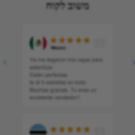
משוב לקוח