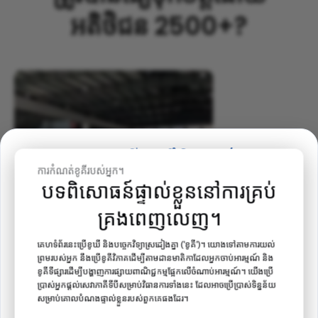
អតិថិជន 2500+?
ការអញ្ជើញព្រឹត្តិការណ៍
ការកំណត់ខូគីរបស់អ្នក។
បទពិសោធន៍ផ្ទាល់ខ្លួននៅការគ្រប់
ពិព័រណ៍វេជ្ជសាស្ត្រហ្វីលីពីនឆ្នាំ 2026
គ្រងពេញលេញ។
ទីកន្លែង៖
ម៉ានីល ប្រទេសហ្វីលីពីន
គេហទំព័រនេះប្រើខូឃី និងបច្ចេកវិទ្យាស្រដៀងគ្នា ('ខូគី')។ យោងទៅតាមការយល់
កាលបរិច្ឆេទ៖
ថ្ងៃទី ១៩-២១ ខែសីហា ឆ្នាំ២០២៦
ព្រមរបស់អ្នក នឹងប្រើខូគីវិភាគដើម្បីតាមដានមាតិកាដែលអ្នកចាប់អារម្មណ៍ និង
1. វិញ្ញាបនប័ត្រអនុញ្ញាត និងការធ្វើតេស្តទូលំទូលាយ
ខូគីទីផ្សារដើម្បីបង្ហាញការផ្សាយពាណិជ្ជកម្មផ្អែកលើចំណាប់អារម្មណ៍។ យើងប្រើ
ប្រាស់អ្នកផ្តល់សេវាភាគីទីបីសម្រាប់វិធានការទាំងនេះ ដែលអាចប្រើប្រាស់ទិន្នន័យ
ស្តង់លេខ 35
ការផ្សាំដែលទទួលស្គាល់ដោយ CE/ISO ឆ្លងកាត់ការធ្វើតេស្តមេកានិច ភាព
សម្រាប់គោលបំណងផ្ទាល់ខ្លួនរបស់ពួកគេផងដែរ។
អស់កម្លាំង និងបច្ចេកទេសយ៉ាងម៉ត់ចត់ ដើម្បីធានាបាននូវគុណភាព និង