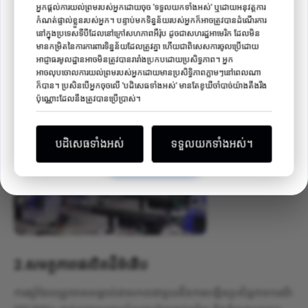
អ្នកផ្តល់ការយល់ព្រមរបស់អ្នកដោយចុច 'ទទួលយកទាំងអស់' ឬដោយអនុវត្តការ
ភាពជឿជាក់ខ្ពស់។
អានបន្ថែម →
កំណត់ផ្ទាល់ខ្លួនរបស់អ្នក។ បន្ទាប់មកទិន្នន័យរបស់អ្នកក៏អាចត្រូវបានដំណើរការ
មើលច្រើនទៀត
នៅក្នុងប្រទេសទីបីដែលនៅក្រៅសហភាពអឺរ៉ុប ដូចជាសហរដ្ឋអាមេរិក ដែលមិន

មានកម្រិតនៃការការពារទិន្នន័យដែលត្រូវគ្នា ហើយជាពិសេសការចូលប្រើដោយ
១២
០៥
០៩
១០
អាជ្ញាធរមូលដ្ឋានអាចមិនត្រូវបានរារាំងប្រកបដោយប្រសិទ្ធភាព។ អ្នក
អាចលុបចោលការយល់ព្រមរបស់អ្នកដោយមានប្រសិទ្ធិភាពភ្លាមៗនៅពេលណា
ថ្ងៃ
ម៉ោង
នាទី
វិ
ក៏បាន។ ប្រសិនបើអ្នកចុចលើ 'បដិសេធទាំងអស់' មានតែខូឃីចាំបាច់យ៉ាងតឹងរឹង
ប៉ុណ្ណោះដែលនឹងត្រូវបានប្រើប្រាស់។
យើងទន្ទឹងរង់ចាំជួបអ្នកនៅទីនោះ!
បដិសេធទាំងអស់
ទទួលយកទាំងអស់។
យល់ហើយ។
2.
សមត្ថភាពផលិតដ៏ទំនើប
ការផ្សាំដែលត្រូវបានសម្គាល់ជាសកលជាមួយនឹងការបង្កើនប្រសិទ្ធភាពករណី