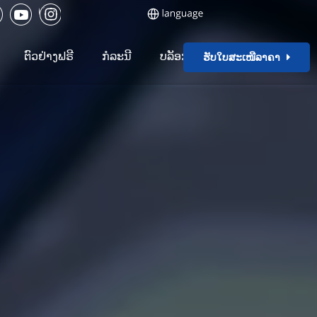
ຕົວຢ່າງຟຣີ
ກໍລະນີ
ບລັອກ
ຮັບໃບສະເໜີລາຄາ