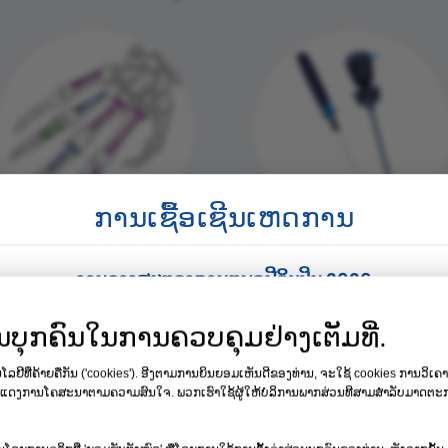
ການເຊື້ອເຊີນເຫດການ
ແຜ່ນລັອກຂະໜາດ
ລະບົບ
ງານວາງສະແດງການແພດຟີລິບປິນ 2026
ນ້ອຍ
Arthroscopy
ສະຖານທີ່:
ມະນີລາ, ຟີລິບປິນ
ບຸກຄົນໃນການຄວບຄຸມຢ່າງເຕັມທີ່.
ວັນທີ:
19 – 21 ສິງຫາ 2026
ນໂລຢີທີ່ຄ້າຍຄືກັນ ('cookies'). ອີງຕາມການຍິນຍອມເຫັນດີຂອງທ່ານ, ຈະໃຊ້ cookies ການວິເຄາ
ງການໂຄສະນາຕາມຄວາມສົນໃຈ. ພວກເຮົາໃຊ້ຜູ້ໃຫ້ບໍລິການພາກສ່ວນທີສາມສໍາລັບມາດຕະການເຫຼົ່າ
ບູດເລກທີ 35