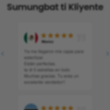
Sumungbat ti Kliyente