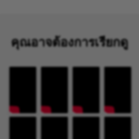
คุณอาจต้องการเรียกดู