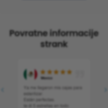
Povratne informacije
strank