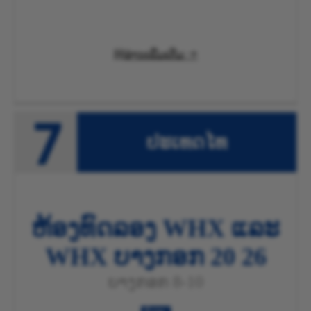
ອ່ານເພີ່ມເຕີມ

ປະເທດໄທ
ຫ້ອງທົດລອງ WHX ແລະ
WHX ບາງກອກ 20
26
ບາງກອກ
8-10