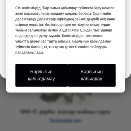
Толығырақ →
Алдыңғы кеуде белдік жүйесі
Сіз келісіміңізді 'Барлығын қабылдау' түймесін басу немесе
жеке параметрлерді қолдану арқылы бересіз. Одан кейін
Толығырақ оқу
12
32
09
10
деректеріңіз деректерді қорғаудың сәйкес деңгейі жоқ және
әсіресе жергілікті биліктердің қол жеткізуіне тиімді түрде
тыйым салынбауы мүмкін АҚШ сияқты ЕО-дан тыс үшінші
СЕК
МЕН
САҒАТ
КҮНДЕР
елдерде де өңделуі мүмкін. Келісіміңізден кез келген
уақытта дереу бас тарта аласыз. 'Барлығын қабылдамау'
Біз сізді сонда көреміз!
түймесін бассаңыз, тек қатаң қажетті cookie файлдары
пайдаланылады.
Түсіндім
Барлығын
Барлығын
қабылдамау
қабылдау
Uni-C дербес жатыр мойны торы
Толығырақ оқу