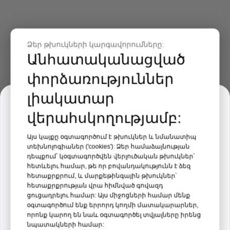
Intramedullary Nails
Ձեր թխուկների կարգավորումները:
Անհատականացված
գործիքներ
փորձառություններ
լիակատար
Միջոցառման հրավեր
վերահսկողությամբ:
Բժշկական Ֆիլիպինների ցուցահանդես
Այս կայքը օգտագործում է թխուկներ և նմանատիպ
տեխնոլոգիաներ ('cookies'): Ձեր համաձայնության
2026
դեպքում՝ կօգտագործվեն վերլուծական թխուկներ՝
հետևելու համար, թե որ բովանդակությունն է ձեզ
Վայրը՝
Մանիլա, Ֆիլիպիններ
հետաքրքրում, և մարքեթինգային թխուկներ՝
հետաքրքրության վրա հիմնված գովազդ
Ամսաթիվ՝
19 – 21 օգոստոսի 2026 թ
ցուցադրելու համար: Այս միջոցների համար մենք
օգտագործում ենք երրորդ կողմի մատակարարներ,
Թիվ 35 կրպակ
որոնք կարող են նաև օգտագործել տվյալները իրենց
նպատակների համար: