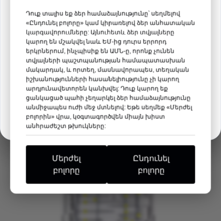
Կարդալ ավելին →
Դուք տալիս եք ձեր համաձայնությունը՝ սեղմելով
«Ընդունել բոլորը» կամ կիրառելով ձեր անհատական
​​կարգավորումները: Այնուհետև ձեր տվյալները
11
21
23
44
կարող են մշակվել նաև ԵՄ-ից դուրս երրորդ
երկրներում, ինչպիսիք են ԱՄՆ-ը, որոնք չունեն
ՕՐԵՐ
ԺԱՄԵՐ
ՄԻՆ
ՎՐԿ
տվյալների պաշտպանության համապատասխան
մակարդակ, և որտեղ, մասնավորապես, տեղական
իշխանությունների հասանելիությունը չի կարող
Multi-lock Humeral Intramedullary Nail
Մենք անհամբեր սպասում ենք ձեզ այնտեղ:
արդյունավետորեն կանխվել: Դուք կարող եք
ցանկացած պահի չեղարկել ձեր համաձայնությունը
գործիքների հավաքածու
անմիջապես ուժի մեջ մտնելով: Եթե ​​սեղմեք «Մերժել
Հասկացա
բոլորին» վրա, կօգտագործվեն միայն խիստ
Կարդալ ավելին
անհրաժեշտ թխուկները:
Մերժել
Ընդունել
բոլորը
բոլորը