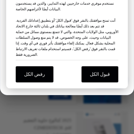
جناح رقم 35
2025 كتالوج أدوات الأنف والأذن
نستخدم موفري خدمات خارجيين لهذه التدابير، والذين قد يستخدمون
والحنجرة CZMEDITECH.pdf
البيانات أيضًا لأغراضهم الخاصة.
64449 كيلو بايت
اقرأ المزيد →
أنت تمنح موافقتك بالنقر فوق 'قبول الكل' أو بتطبيق إعداداتك الفردية.
15-08-2025
قد تتم بعد ذلك أيضًا معالجة بياناتك في بلدان ثالثة خارج الاتحاد
الأوروبي، مثل الولايات المتحدة، والتي لا تتمتع بمستوى مماثل من حماية
58
32
01
09
تحميل
البيانات وحيث، على وجه الخصوص، قد لا يتم منع وصول السلطات
المحلية بشكل فعال. يمكنك إلغاء موافقتك بأثر فوري في أي وقت. إذا
أيام
ساعات
دقيقة
ثانية
قمت بالنقر فوق 'رفض الكل'، فسيتم استخدام ملفات تعريف الارتباط
الضرورية فقط.
2023 كتالوج العظام البيطري
ونحن نتطلع إلى رؤيتك هناك!
CZMEDITECH.pdf
قبول الكل
رفض الكل
32887 كيلو بايت
فهمتها
15-08-2025
تحميل
2025 كتالوج حاوية التعقيم
CZMEDITECH .pdf