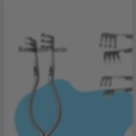
Retraktor-Serie