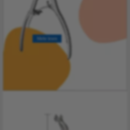
Mehr lesen