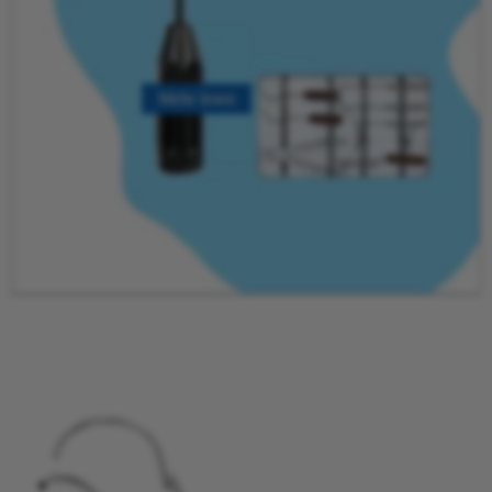
Mehr lesen