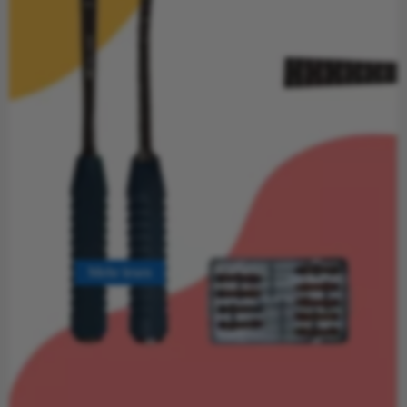
Mehr lesen