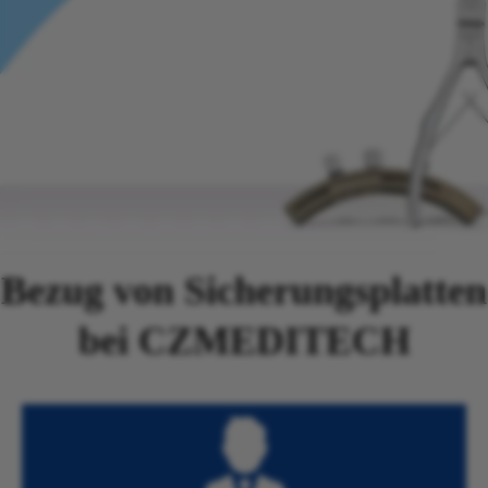
Bezug von Sicherungsplatten
bei CZMEDITECH