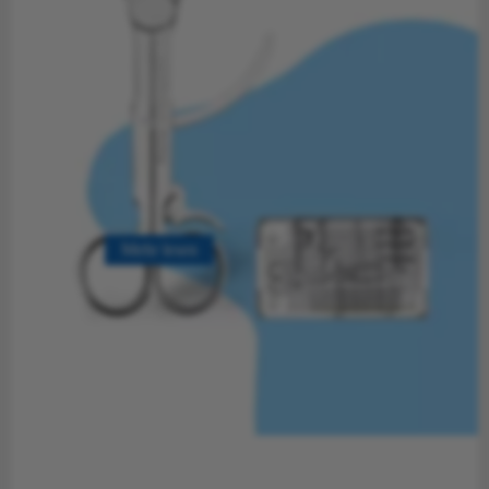
Mehr lesen