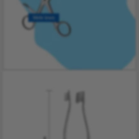
Mehr lesen