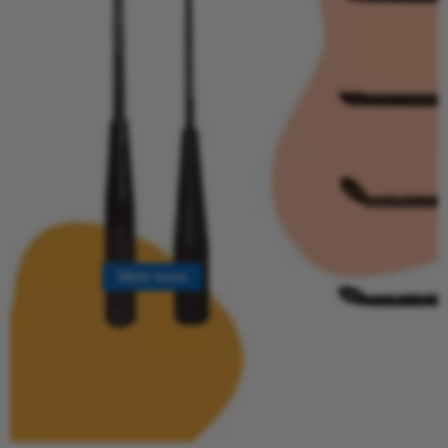
Mehr lesen