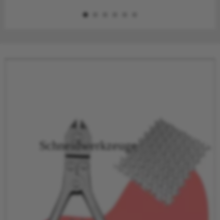
Schneidwerkzeuge