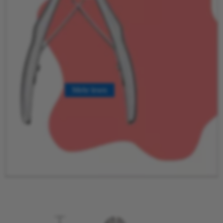
Mehr lesen