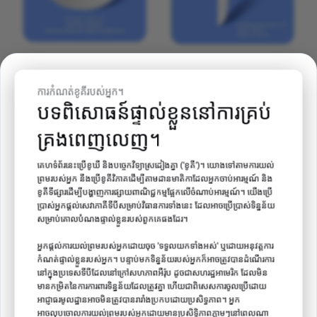
ស្រទាប់ PE
ដើម Femoal ដែលគ្មានស៊ីម៉ងត៍ខ្លី
ការអញ្ជើញព្រឹត្តិការណ៍
ការកំណត់ខូគីរបស់អ្នក។
សាកសួរ
សាកសួរ
បទពិសោធន៍ផ្ទាល់ខ្លួននៅការគ្រប់
ពិព័រណ៍វេជ្ជសាស្ត្រហ្វីលីពីនឆ្នាំ 2026
គ្រងពេញលេញ។
ទីកន្លែង៖
ម៉ានីល ប្រទេសហ្វីលីពីន
គេហទំព័រនេះប្រើខូឃី និងបច្ចេកវិទ្យាស្រដៀងគ្នា ('ខូគី')។ យោងទៅតាមការយល់
កាលបរិច្ឆេទ៖
ថ្ងៃទី ១៩-២១ ខែសីហា ឆ្នាំ២០២៦
ព្រមរបស់អ្នក នឹងប្រើខូគីវិភាគដើម្បីតាមដានមាតិកាដែលអ្នកចាប់អារម្មណ៍ និង
ខូគីទីផ្សារដើម្បីបង្ហាញការផ្សាយពាណិជ្ជកម្មផ្អែកលើចំណាប់អារម្មណ៍។ យើងប្រើ
ប្រាស់អ្នកផ្តល់សេវាភាគីទីបីសម្រាប់វិធានការទាំងនេះ ដែលអាចប្រើប្រាស់ទិន្នន័យ
ស្តង់លេខ 35
សម្រាប់គោលបំណងផ្ទាល់ខ្លួនរបស់ពួកគេផងដែរ។
អ្នកផ្តល់ការយល់ព្រមរបស់អ្នកដោយចុច 'ទទួលយកទាំងអស់' ឬដោយអនុវត្តការ
អានបន្ថែម →
កំណត់ផ្ទាល់ខ្លួនរបស់អ្នក។ បន្ទាប់មកទិន្នន័យរបស់អ្នកក៏អាចត្រូវបានដំណើរការ
នៅក្នុងប្រទេសទីបីដែលនៅក្រៅសហភាពអឺរ៉ុប ដូចជាសហរដ្ឋអាមេរិក ដែលមិន
ក្បាល Femoral ដែក (កាបូនខ្ពស់
ពែង Acetabular-l
មានកម្រិតនៃការការពារទិន្នន័យដែលត្រូវគ្នា ហើយជាពិសេសការចូលប្រើដោយ
០៧
CoCrMo)
១៩
២០
៤៨
អាជ្ញាធរមូលដ្ឋានអាចមិនត្រូវបានរារាំងប្រកបដោយប្រសិទ្ធភាព។ អ្នក
អាចលុបចោលការយល់ព្រមរបស់អ្នកដោយមានប្រសិទ្ធិភាពភ្លាមៗនៅពេលណា