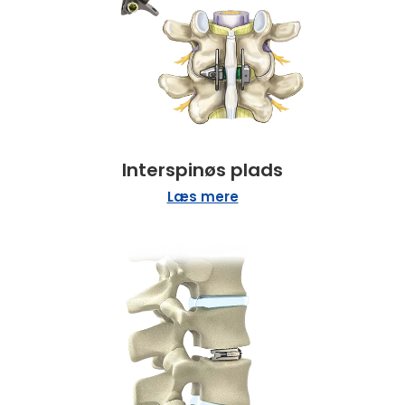
Interspinøs plads
Læs mere