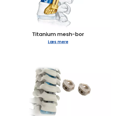
Titanium mesh-bor
Læs mere