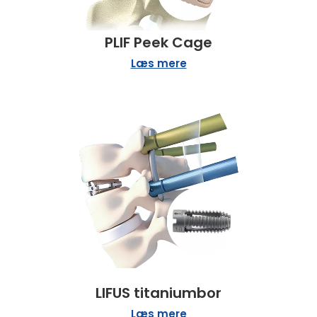
PLIF Peek Cage
Læs mere
LIFUS titaniumbor
Læs mere