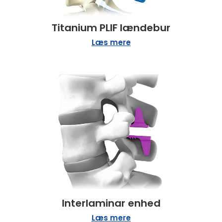
Titanium PLIF lændebur
Læs mere
Interlaminar enhed
Læs mere