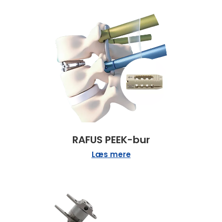
RAFUS PEEK-bur
Læs mere