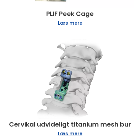
PLIF Peek Cage
Læs mere
Cervikal udvideligt titanium mesh bur
Læs mere