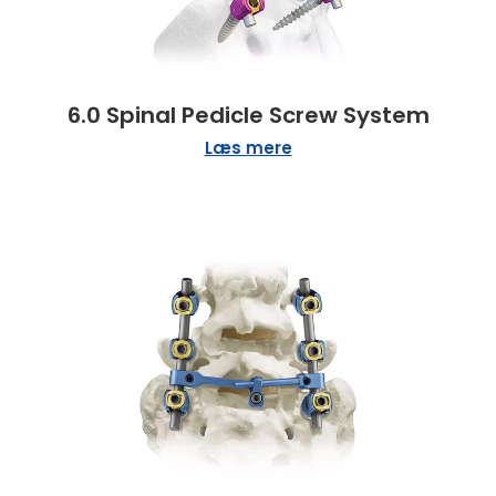
6.0 Spinal Pedicle Screw System
Læs mere