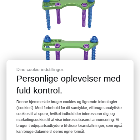
Dine cookie-indstillinger.
Anterior thorakolumbal pladesystem
Personlige oplevelser med
Læs mere
fuld kontrol.
Denne hjemmeside bruger cookies og lignende teknologier
('cookies'). Med forbehold for dit samtykke, vil bruge analytiske
cookies til at spore, hvilket indhold der interesserer dig, og
marketingcookies til at vise interessebaseret annoncering. Vi
bruger tredjepartsudbydere til disse foranstaltninger, som også
kan bruge dataene til deres egne formål.