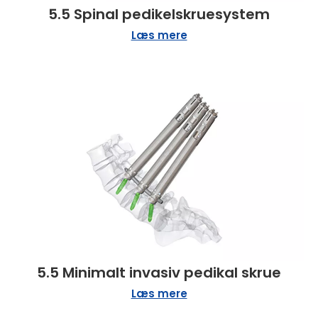
5.5 Spinal pedikelskruesystem
Læs mere
5.5 Minimalt invasiv pedikal skrue
Læs mere