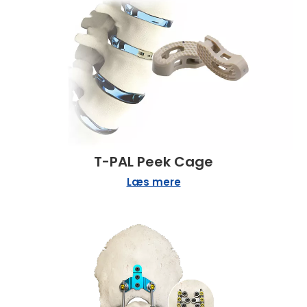
T-PAL Peek Cage
Læs mere