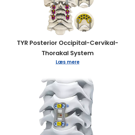
TYR Posterior Occipital-Cervikal-
Thorakal System
Læs mere