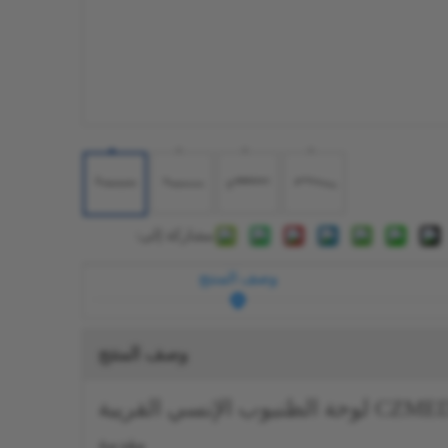
مشاركة إلى:
وصف المنتج
وصف المنتج
بوب الإنسي القريبة
مقدمة