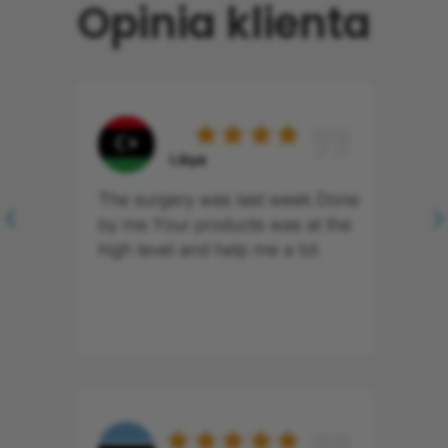
Opinia klienta