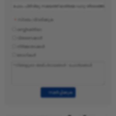
സ്വയം വിവരിക്കുക
*
ശസ്ത്രക്രിയാ
വിതരണക്കാർ
നിർമ്മാതാക്കൾ
രോഗികൾ
സമർപ്പിക്കുക