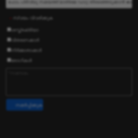
സ്വയം വിവരിക്കുക
*
ശസ്ത്രക്രിയാ
വിതരണക്കാർ
നിർമ്മാതാക്കൾ
രോഗികൾ
സമർപ്പിക്കുക