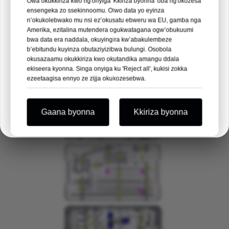
Owa okukkiriza kwo ng'onyiga 'Kkiriza byonna' oba ng'okozesa
Omusumaali Ebikozesebwa Set
Soma Ebisingawo →
ensengeka zo ssekinnoomu. Olwo data yo eyinza
n’okukolebwako mu nsi ez’okusatu ebweru wa EU, gamba nga
Soma Ebisingawo
Amerika, ezitalina mutendera ogukwatagana ogw’obukuumi
10.
08
16.
12.
bwa data era naddala, okuyingira kw’abakulembeze
b’ebitundu kuyinza obutaziyizibwa bulungi. Osobola
ENNAKU
SAAWA
MIN
SEC
okusazaamu okukkiriza kwo okutandika amangu ddala
ekiseera kyonna. Singa onyiga ku 'Reject all', kukisi zokka
ezeetaagisa ennyo ze zijja okukozesebwa.
Twesunga okukulabayo!
Kye mwagala
Gaana byonna
Kkiriza byonna