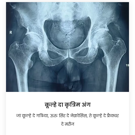
कूल्हे दा कृत्रिम अंग
जां कूल्हे दे गठिया, ऊरु सिर दे नेक्रोसिस, ते कूल्हे दे फ्रैक्चर
दे मरीज