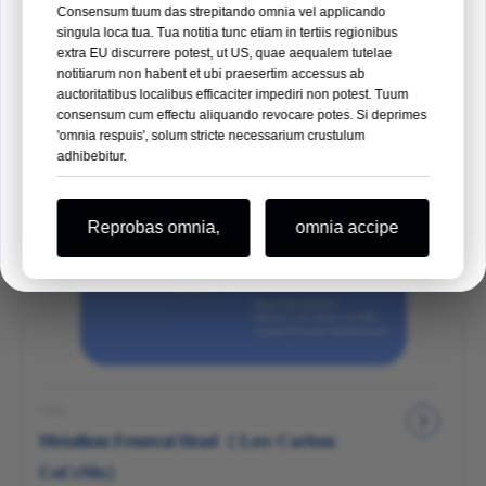
Consensum tuum das strepitando omnia vel applicando
Plura Lege →
singula loca tua. Tua notitia tunc etiam in tertiis regionibus
extra EU discurrere potest, ut US, quae aequalem tutelae
12
07
52
37
notitiarum non habent et ubi praesertim accessus ab
auctoritatibus localibus efficaciter impediri non potest. Tuum
consensum cum effectu aliquando revocare potes. Si deprimes
DIEBUS
HORAE
MIN.
SEC
'omnia respuis', solum stricte necessarium crustulum
adhibebitur.
Expectamus cum te ibi!
Reprobas omnia,
omnia accipe
obtinuit eam
Coxa
Metallum Femeral Head（ Low Carbon
CoCrMo）